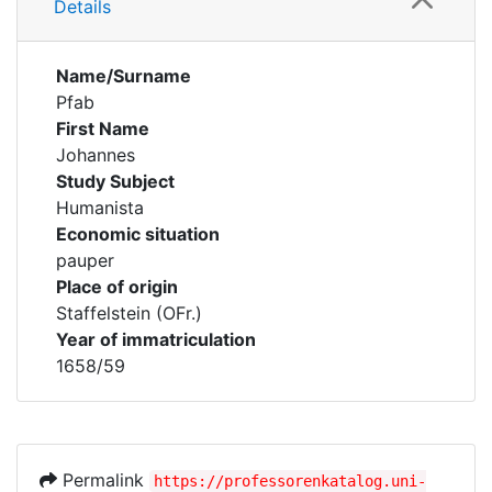
Details
Name/Surname
Pfab
First Name
Johannes
Study Subject
Humanista
Economic situation
pauper
Place of origin
Staffelstein (OFr.)
Year of immatriculation
1658/59
Permalink
https://professorenkatalog.uni-