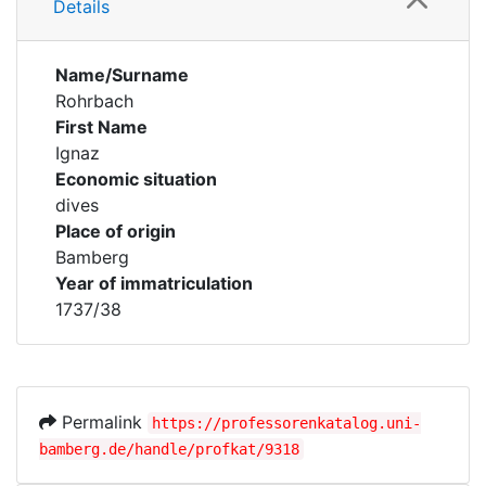
Details
Name/Surname
Rohrbach
First Name
Ignaz
Economic situation
dives
Place of origin
Bamberg
Year of immatriculation
1737/38
Permalink
https://professorenkatalog.uni-
bamberg.de/handle/profkat/9318