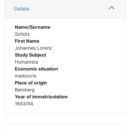
Details
Name/Surname
Schütz
First Name
Johannes Lorenz
Study Subject
Humanista
Economic situation
mediocris
Place of origin
Bamberg
Year of immatriculation
1693/94