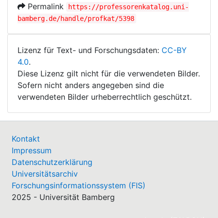
Permalink
https://professorenkatalog.uni-
bamberg.de/handle/profkat/5398
Lizenz für Text- und Forschungsdaten:
CC-BY
4.0
.
Diese Lizenz gilt nicht für die verwendeten Bilder.
Sofern nicht anders angegeben sind die
verwendeten Bilder urheberrechtlich geschützt.
Kontakt
Impressum
Datenschutzerklärung
Universitätsarchiv
Forschungsinformationssystem (FIS)
2025 - Universität Bamberg