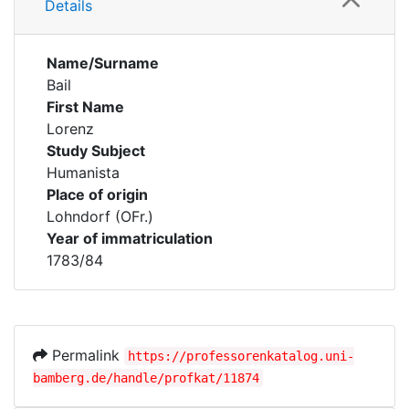
Details
Name/Surname
Bail
First Name
Lorenz
Study Subject
Humanista
Place of origin
Lohndorf (OFr.)
Year of immatriculation
1783/84
Permalink
https://professorenkatalog.uni-
bamberg.de/handle/profkat/11874