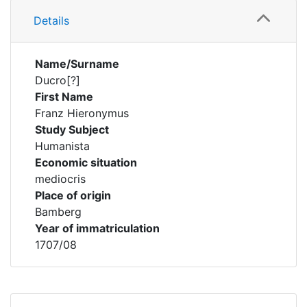
Details
Name/Surname
Ducro[?]
First Name
Franz Hieronymus
Study Subject
Humanista
Economic situation
mediocris
Place of origin
Bamberg
Year of immatriculation
1707/08