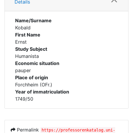
Details
Name/Surname
Kobald
First Name
Ernst
Study Subject
Humanista
Economic situation
pauper
Place of origin
Forchheim (OFr.)
Year of immatriculation
1749/50
Permalink
https://professorenkatalog.uni-