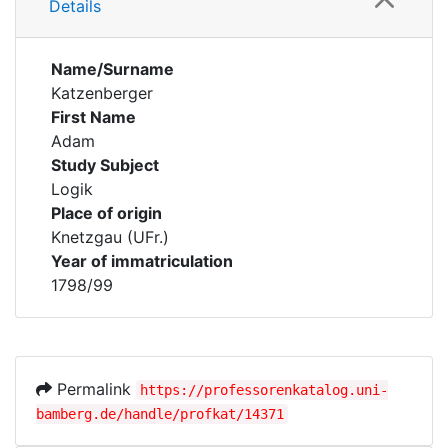
Details
Name/Surname
Katzenberger
First Name
Adam
Study Subject
Logik
Place of origin
Knetzgau (UFr.)
Year of immatriculation
1798/99
Permalink
https://professorenkatalog.uni-
bamberg.de/handle/profkat/14371