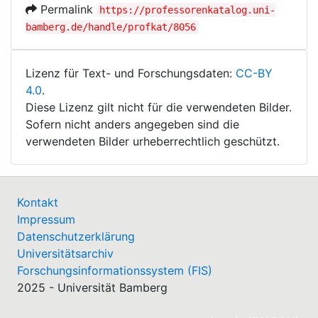
Permalink
https://professorenkatalog.uni-
bamberg.de/handle/profkat/8056
Lizenz für Text- und Forschungsdaten:
CC-BY
4.0
.
Diese Lizenz gilt nicht für die verwendeten Bilder.
Sofern nicht anders angegeben sind die
verwendeten Bilder urheberrechtlich geschützt.
Kontakt
Impressum
Datenschutzerklärung
Universitätsarchiv
Forschungsinformationssystem (FIS)
2025 - Universität Bamberg