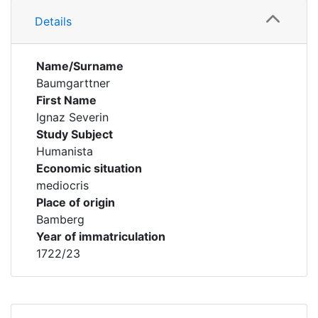
Details
Name/Surname
Baumgarttner
First Name
Ignaz Severin
Study Subject
Humanista
Economic situation
mediocris
Place of origin
Bamberg
Year of immatriculation
1722/23