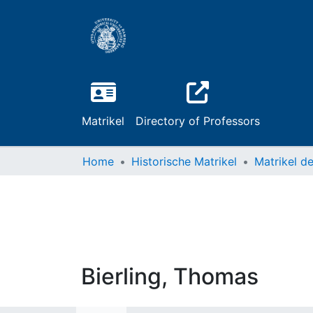
Matrikel
Directory of Professors
Home
Historische Matrikel
Bierling, Thomas