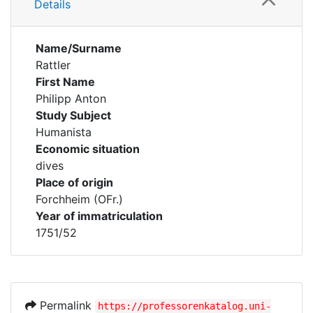
Details
Name/Surname
Rattler
First Name
Philipp Anton
Study Subject
Humanista
Economic situation
dives
Place of origin
Forchheim (OFr.)
Year of immatriculation
1751/52
Permalink
https://professorenkatalog.uni-