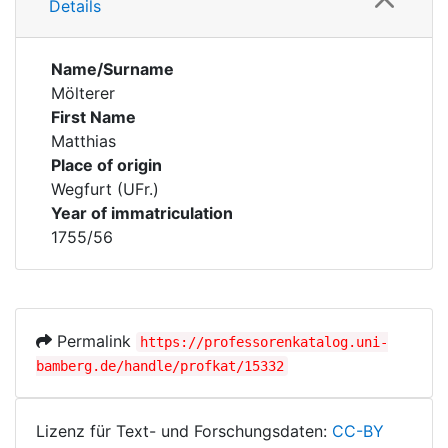
Details
Name/Surname
Mölterer
First Name
Matthias
Place of origin
Wegfurt (UFr.)
Year of immatriculation
1755/56
Permalink
https://professorenkatalog.uni-
bamberg.de/handle/profkat/15332
Lizenz für Text- und Forschungsdaten:
CC-BY