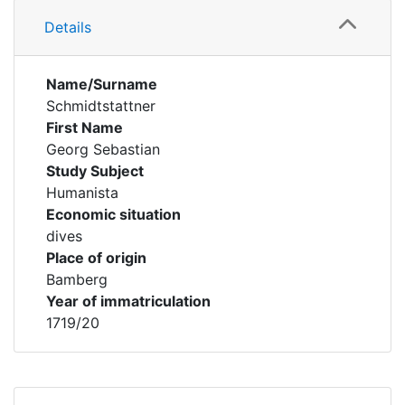
Details
Name/Surname
Schmidtstattner
First Name
Georg Sebastian
Study Subject
Humanista
Economic situation
dives
Place of origin
Bamberg
Year of immatriculation
1719/20