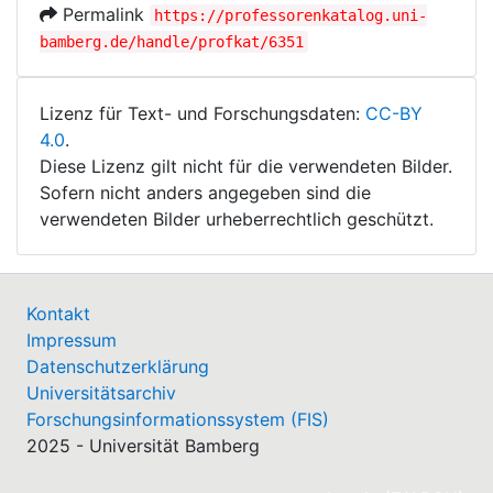
Permalink
https://professorenkatalog.uni-
bamberg.de/handle/profkat/6351
Lizenz für Text- und Forschungsdaten:
CC-BY
4.0
.
Diese Lizenz gilt nicht für die verwendeten Bilder.
Sofern nicht anders angegeben sind die
verwendeten Bilder urheberrechtlich geschützt.
Kontakt
Impressum
Datenschutzerklärung
Universitätsarchiv
Forschungsinformationssystem (FIS)
2025 - Universität Bamberg