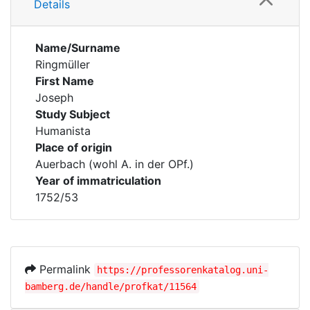
Details
Name/Surname
Ringmüller
First Name
Joseph
Study Subject
Humanista
Place of origin
Auerbach (wohl A. in der OPf.)
Year of immatriculation
1752/53
Permalink
https://professorenkatalog.uni-
bamberg.de/handle/profkat/11564