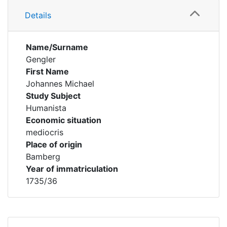
Details
Name/Surname
Gengler
First Name
Johannes Michael
Study Subject
Humanista
Economic situation
mediocris
Place of origin
Bamberg
Year of immatriculation
1735/36