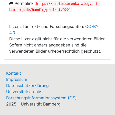
Permalink
https://professorenkatalog.uni-
bamberg.de/handle/profkat/9221
Lizenz für Text- und Forschungsdaten:
CC-BY
4.0
.
Diese Lizenz gilt nicht für die verwendeten Bilder.
Sofern nicht anders angegeben sind die
verwendeten Bilder urheberrechtlich geschützt.
Kontakt
Impressum
Datenschutzerklärung
Universitätsarchiv
Forschungsinformationssystem (FIS)
2025 - Universität Bamberg