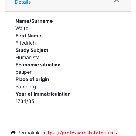
Details
Name/Surname
Waitz
First Name
Friedrich
Study Subject
Humanista
Economic situation
pauper
Place of origin
Bamberg
Year of immatriculation
1784/85
Permalink
https://professorenkatalog.uni-