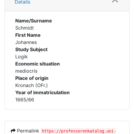
Details
Name/Surname
Schmidt
First Name
Johannes
Study Subject
Logik
Economic situation
mediocris
Place of origin
Kronach (OFr.)
Year of immatriculation
1665/66
Permalink
https://professorenkatalog.uni-