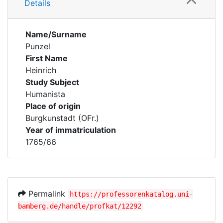
Details
Name/Surname
Punzel
First Name
Heinrich
Study Subject
Humanista
Place of origin
Burgkunstadt (OFr.)
Year of immatriculation
1765/66
Permalink
https://professorenkatalog.uni-
bamberg.de/handle/profkat/12292