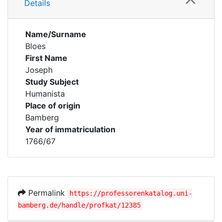
Details
Name/Surname
Bloes
First Name
Joseph
Study Subject
Humanista
Place of origin
Bamberg
Year of immatriculation
1766/67
Permalink
https://professorenkatalog.uni-
bamberg.de/handle/profkat/12385