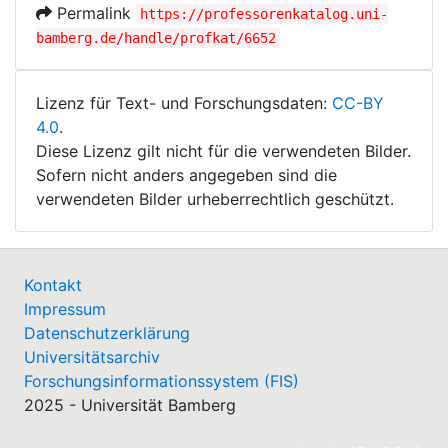
Permalink
https://professorenkatalog.uni-
bamberg.de/handle/profkat/6652
Lizenz für Text- und Forschungsdaten:
CC-BY
4.0
.
Diese Lizenz gilt nicht für die verwendeten Bilder.
Sofern nicht anders angegeben sind die
verwendeten Bilder urheberrechtlich geschützt.
Kontakt
Impressum
Datenschutzerklärung
Universitätsarchiv
Forschungsinformationssystem (FIS)
2025 - Universität Bamberg