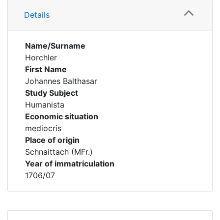
Details
Name/Surname
Horchler
First Name
Johannes Balthasar
Study Subject
Humanista
Economic situation
mediocris
Place of origin
Schnaittach (MFr.)
Year of immatriculation
1706/07