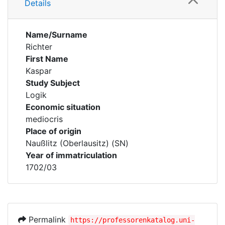
Details
Name/Surname
Richter
First Name
Kaspar
Study Subject
Logik
Economic situation
mediocris
Place of origin
Naußlitz (Oberlausitz) (SN)
Year of immatriculation
1702/03
Permalink
https://professorenkatalog.uni-