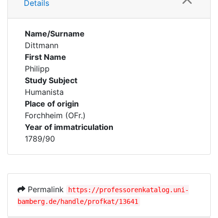
Details
Name/Surname
Dittmann
First Name
Philipp
Study Subject
Humanista
Place of origin
Forchheim (OFr.)
Year of immatriculation
1789/90
Permalink
https://professorenkatalog.uni-
bamberg.de/handle/profkat/13641