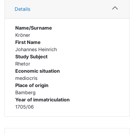
Details
Name/Surname
Kröner
First Name
Johannes Heinrich
Study Subject
Rhetor
Economic situation
mediocris
Place of origin
Bamberg
Year of immatriculation
1705/06