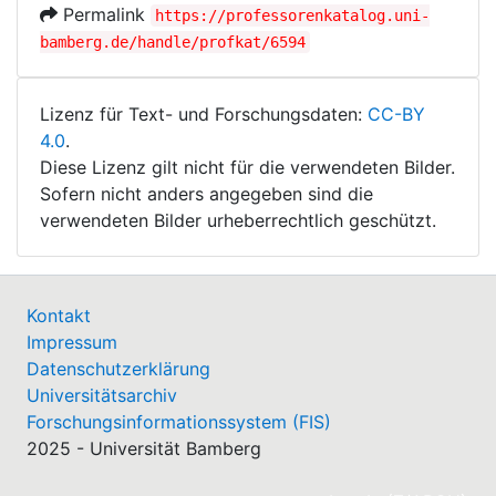
Permalink
https://professorenkatalog.uni-
bamberg.de/handle/profkat/6594
Lizenz für Text- und Forschungsdaten:
CC-BY
4.0
.
Diese Lizenz gilt nicht für die verwendeten Bilder.
Sofern nicht anders angegeben sind die
verwendeten Bilder urheberrechtlich geschützt.
Kontakt
Impressum
Datenschutzerklärung
Universitätsarchiv
Forschungsinformationssystem (FIS)
2025 - Universität Bamberg