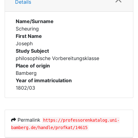
Details
Name/Surname
Scheuring
First Name
Joseph
Study Subject
philosophische Vorbereitungsklasse
Place of origin
Bamberg
Year of immatriculation
1802/03
Permalink
https://professorenkatalog.uni-
bamberg.de/handle/profkat/14615