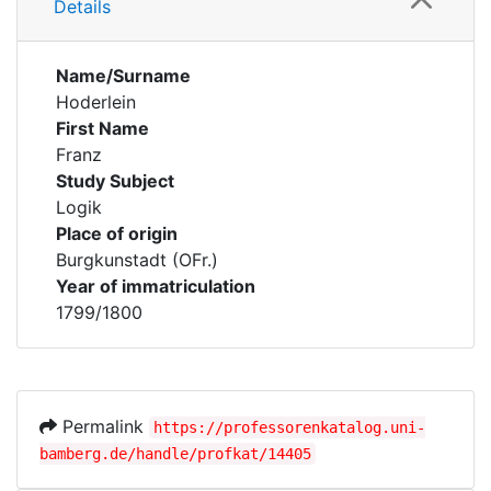
Details
Name/Surname
Hoderlein
First Name
Franz
Study Subject
Logik
Place of origin
Burgkunstadt (OFr.)
Year of immatriculation
1799/1800
Permalink
https://professorenkatalog.uni-
bamberg.de/handle/profkat/14405