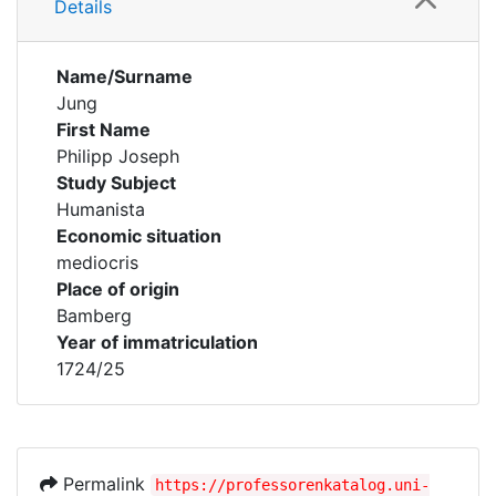
Details
Name/Surname
Jung
First Name
Philipp Joseph
Study Subject
Humanista
Economic situation
mediocris
Place of origin
Bamberg
Year of immatriculation
1724/25
Permalink
https://professorenkatalog.uni-