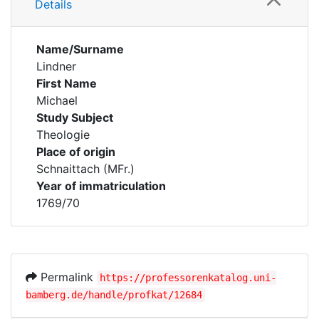
Details
Name/Surname
Lindner
First Name
Michael
Study Subject
Theologie
Place of origin
Schnaittach (MFr.)
Year of immatriculation
1769/70
Permalink
https://professorenkatalog.uni-
bamberg.de/handle/profkat/12684