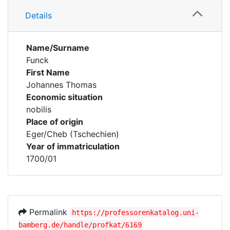
Details
Name/Surname
Funck
First Name
Johannes Thomas
Economic situation
nobilis
Place of origin
Eger/Cheb (Tschechien)
Year of immatriculation
1700/01
Permalink
https://professorenkatalog.uni-
bamberg.de/handle/profkat/6169