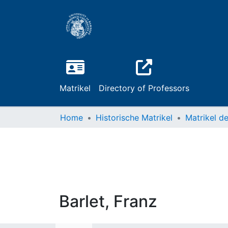
Matrikel
Directory of Professors
Home
Historische Matrikel
Barlet, Franz