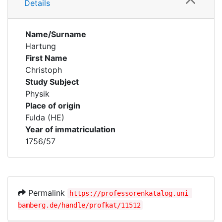
Details
Name/Surname
Hartung
First Name
Christoph
Study Subject
Physik
Place of origin
Fulda (HE)
Year of immatriculation
1756/57
Permalink
https://professorenkatalog.uni-
bamberg.de/handle/profkat/11512