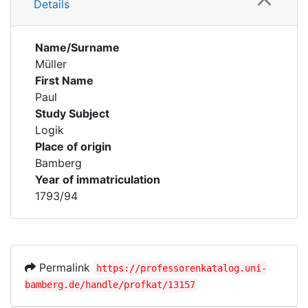
Details
Name/Surname
Müller
First Name
Paul
Study Subject
Logik
Place of origin
Bamberg
Year of immatriculation
1793/94
Permalink
https://professorenkatalog.uni-
bamberg.de/handle/profkat/13157