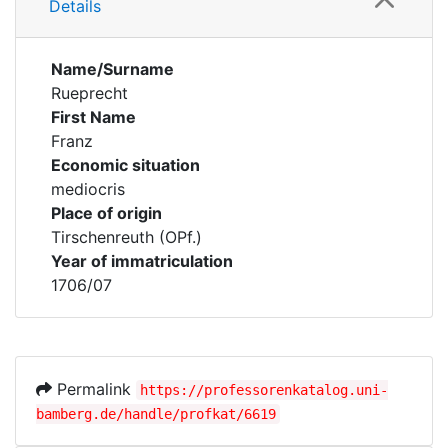
Details
Name/Surname
Rueprecht
First Name
Franz
Economic situation
mediocris
Place of origin
Tirschenreuth (OPf.)
Year of immatriculation
1706/07
Permalink
https://professorenkatalog.uni-
bamberg.de/handle/profkat/6619