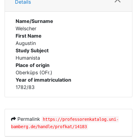
Details
Name/Surname
Welscher
First Name
Augustin
Study Subject
Humanista
Place of origin
Oberküps (OFr.)
Year of immatriculation
1782/83
Permalink
https://professorenkatalog.uni-
bamberg.de/handle/profkat/14183