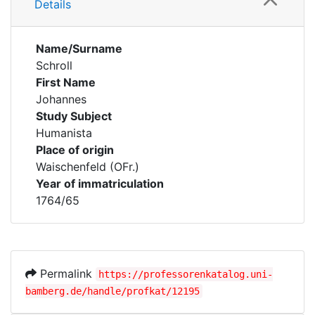
Details
Name/Surname
Schroll
First Name
Johannes
Study Subject
Humanista
Place of origin
Waischenfeld (OFr.)
Year of immatriculation
1764/65
Permalink
https://professorenkatalog.uni-
bamberg.de/handle/profkat/12195