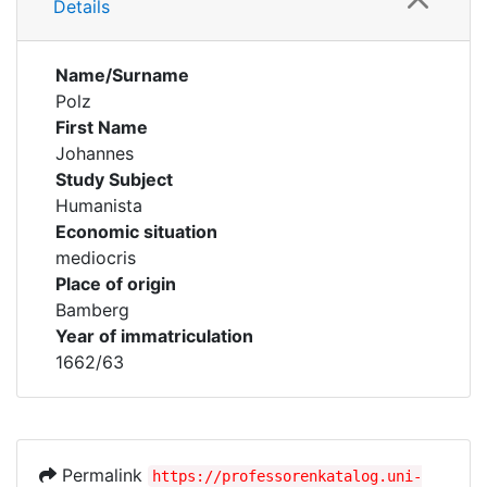
Details
Name/Surname
Polz
First Name
Johannes
Study Subject
Humanista
Economic situation
mediocris
Place of origin
Bamberg
Year of immatriculation
1662/63
Permalink
https://professorenkatalog.uni-