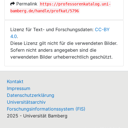
Permalink
https://professorenkatalog.uni-
bamberg.de/handle/profkat/5796
Lizenz für Text- und Forschungsdaten:
CC-BY
4.0
.
Diese Lizenz gilt nicht für die verwendeten Bilder.
Sofern nicht anders angegeben sind die
verwendeten Bilder urheberrechtlich geschützt.
Kontakt
Impressum
Datenschutzerklärung
Universitätsarchiv
Forschungsinformationssystem (FIS)
2025 - Universität Bamberg