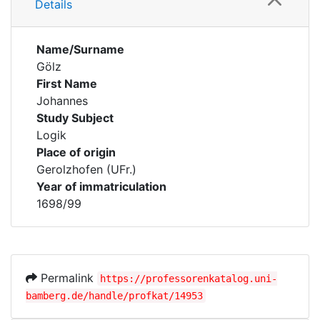
Details
Name/Surname
Gölz
First Name
Johannes
Study Subject
Logik
Place of origin
Gerolzhofen (UFr.)
Year of immatriculation
1698/99
Permalink
https://professorenkatalog.uni-
bamberg.de/handle/profkat/14953