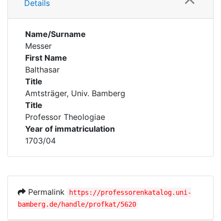
Details
Name/Surname
Messer
First Name
Balthasar
Title
Amtsträger, Univ. Bamberg
Title
Professor Theologiae
Year of immatriculation
1703/04
Permalink
https://professorenkatalog.uni-
bamberg.de/handle/profkat/5620