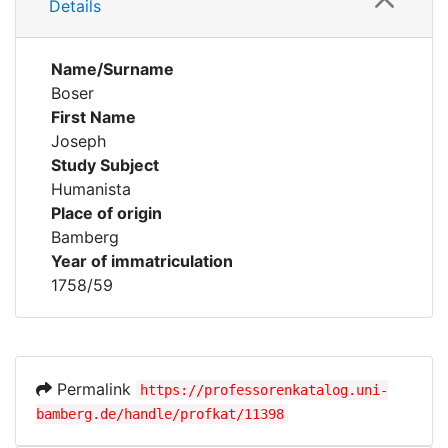
Details
Name/Surname
Boser
First Name
Joseph
Study Subject
Humanista
Place of origin
Bamberg
Year of immatriculation
1758/59
Permalink
https://professorenkatalog.uni-
bamberg.de/handle/profkat/11398