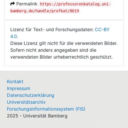
Permalink
https://professorenkatalog.uni-
bamberg.de/handle/profkat/8019
Lizenz für Text- und Forschungsdaten:
CC-BY
4.0
.
Diese Lizenz gilt nicht für die verwendeten Bilder.
Sofern nicht anders angegeben sind die
verwendeten Bilder urheberrechtlich geschützt.
Kontakt
Impressum
Datenschutzerklärung
Universitätsarchiv
Forschungsinformationssystem (FIS)
2025 - Universität Bamberg