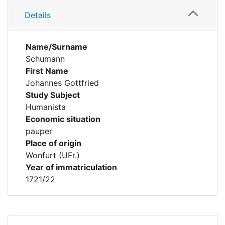
Details
Name/Surname
Schumann
First Name
Johannes Gottfried
Study Subject
Humanista
Economic situation
pauper
Place of origin
Wonfurt (UFr.)
Year of immatriculation
1721/22