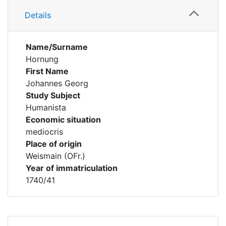
Details
Name/Surname
Hornung
First Name
Johannes Georg
Study Subject
Humanista
Economic situation
mediocris
Place of origin
Weismain (OFr.)
Year of immatriculation
1740/41