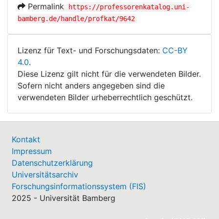
Permalink
https://professorenkatalog.uni-
bamberg.de/handle/profkat/9642
Lizenz für Text- und Forschungsdaten:
CC-BY
4.0
.
Diese Lizenz gilt nicht für die verwendeten Bilder.
Sofern nicht anders angegeben sind die
verwendeten Bilder urheberrechtlich geschützt.
Kontakt
Impressum
Datenschutzerklärung
Universitätsarchiv
Forschungsinformationssystem (FIS)
2025 - Universität Bamberg