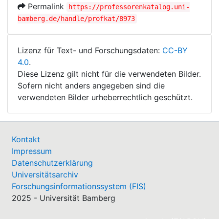
Permalink
https://professorenkatalog.uni-
bamberg.de/handle/profkat/8973
Lizenz für Text- und Forschungsdaten:
CC-BY
4.0
.
Diese Lizenz gilt nicht für die verwendeten Bilder.
Sofern nicht anders angegeben sind die
verwendeten Bilder urheberrechtlich geschützt.
Kontakt
Impressum
Datenschutzerklärung
Universitätsarchiv
Forschungsinformationssystem (FIS)
2025 - Universität Bamberg