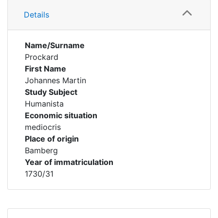
Details
Name/Surname
Prockard
First Name
Johannes Martin
Study Subject
Humanista
Economic situation
mediocris
Place of origin
Bamberg
Year of immatriculation
1730/31