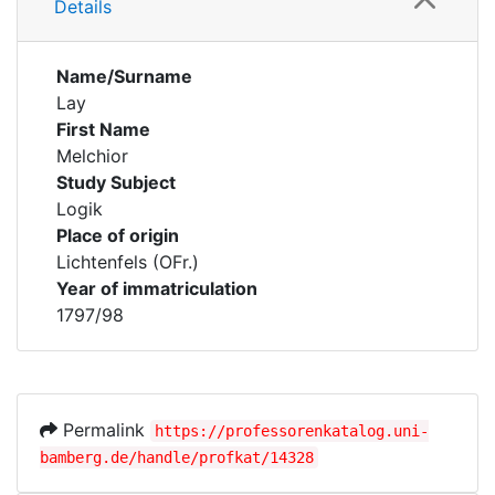
Details
Name/Surname
Lay
First Name
Melchior
Study Subject
Logik
Place of origin
Lichtenfels (OFr.)
Year of immatriculation
1797/98
Permalink
https://professorenkatalog.uni-
bamberg.de/handle/profkat/14328