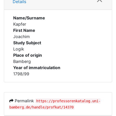
Details
Name/Surname
Kapfer
First Name
Joachim
Study Subject
Logik
Place of origin
Bamberg
Year of immatriculation
1798/99
Permalink
https://professorenkatalog.uni-
bamberg.de/handle/profkat/14370