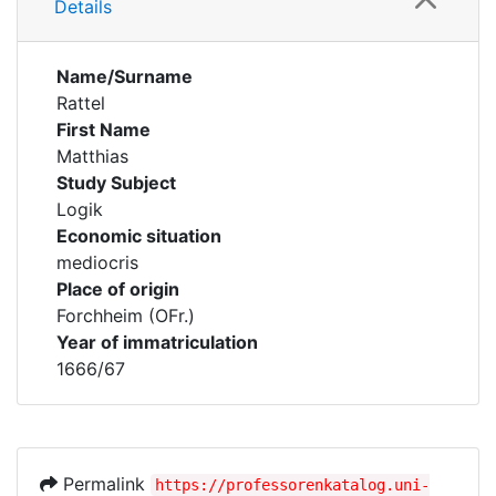
Details
Name/Surname
Rattel
First Name
Matthias
Study Subject
Logik
Economic situation
mediocris
Place of origin
Forchheim (OFr.)
Year of immatriculation
1666/67
Permalink
https://professorenkatalog.uni-