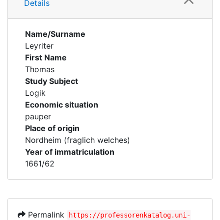
Details
Name/Surname
Leyriter
First Name
Thomas
Study Subject
Logik
Economic situation
pauper
Place of origin
Nordheim (fraglich welches)
Year of immatriculation
1661/62
Permalink
https://professorenkatalog.uni-