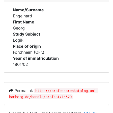
Name/Surname
Engelhard
First Name
Georg
Study Subject
Logik
Place of origin
Forchheim (OFr.)
Year of immatriculation
1801/02
Permalink
https://professorenkatalog.uni-
bamberg.de/handle/profkat/14520