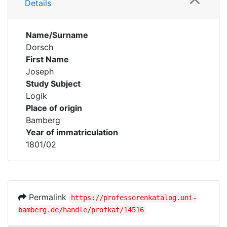
Details
Name/Surname
Dorsch
First Name
Joseph
Study Subject
Logik
Place of origin
Bamberg
Year of immatriculation
1801/02
Permalink
https://professorenkatalog.uni-
bamberg.de/handle/profkat/14516