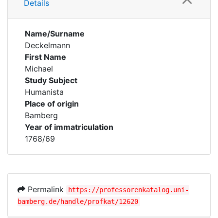
Details
Name/Surname
Deckelmann
First Name
Michael
Study Subject
Humanista
Place of origin
Bamberg
Year of immatriculation
1768/69
Permalink
https://professorenkatalog.uni-
bamberg.de/handle/profkat/12620