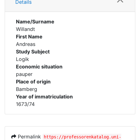
Details
Name/Surname
Willandt
First Name
Andreas
Study Subject
Logik
Economic situation
pauper
Place of origin
Bamberg
Year of immatriculation
1673/74
Permalink
https://professorenkatalog.uni-