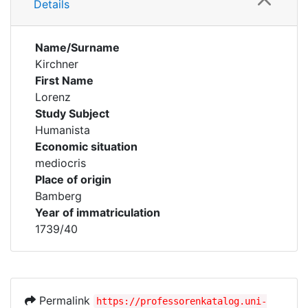
Details
Name/Surname
Kirchner
First Name
Lorenz
Study Subject
Humanista
Economic situation
mediocris
Place of origin
Bamberg
Year of immatriculation
1739/40
Permalink
https://professorenkatalog.uni-